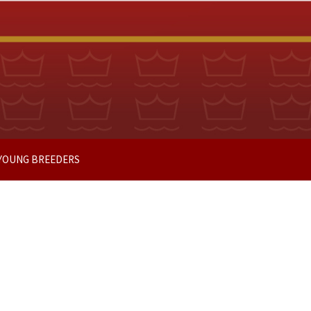
 YOUNG BREEDERS