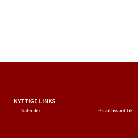
NYTTIGE LINKS
Kalender
Privatlivspolitik