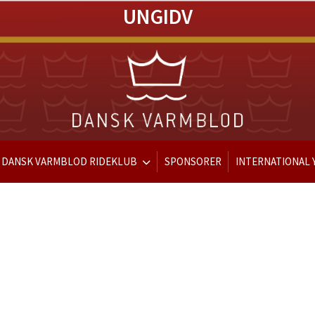
UNGIDV
DANSK VARMBLOD RIDEKLUB
SPONSORER
INTERNATIONAL