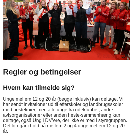
Regler og betingelser
Hvem kan tilmelde sig?
Unge mellem 12 og 20 år (begge inklusiv) kan deltage. Vi
har sendt invitationer ud til efterskoler og landbrugsskoler
med hestelinier, men alle unge fra rideklubber, andre
avlsorganisationer eller anden heste-sammenhæng kan
deltage, også Ung i DV’ere, der ikke er med i styregruppen.
Det foregår i hold på mellem 2 og 4 unge mellem 12 og 20
år.