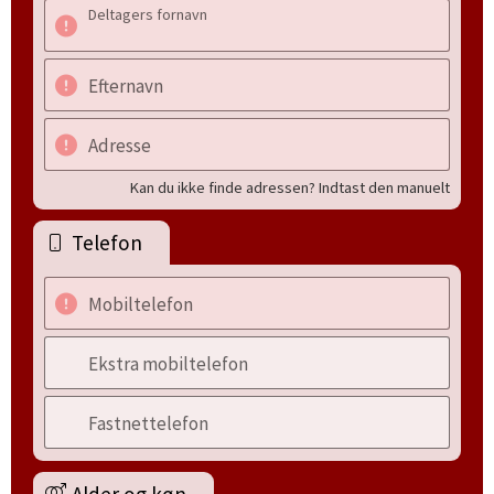
Deltagers fornavn
Efternavn
Adresse
Kan du ikke finde adressen? Indtast den manuelt
Telefon
Mobiltelefon
Ekstra mobiltelefon
Fastnettelefon