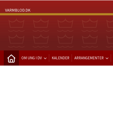
VARMBLOD.DK
OM UNG I DV
KALENDER
ARRANGEMENTER