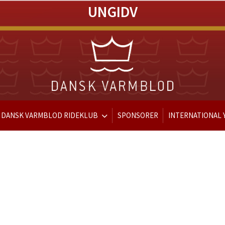
UNGIDV
DANSK VARMBLOD RIDEKLUB
SPONSORER
INTERNATIONAL