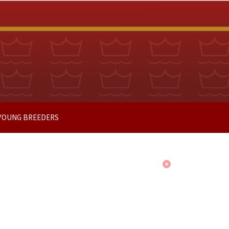
 YOUNG BREEDERS