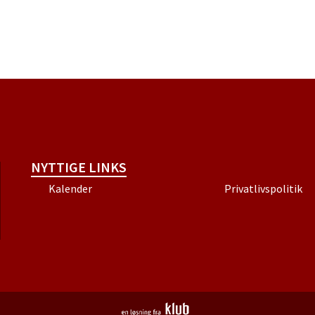
NYTTIGE LINKS
Kalender
Privatlivspolitik