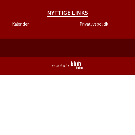
NYTTIGE LINKS
Kalender
Privatlivspolitik