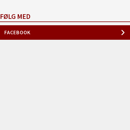
NYHEDER
FØLG MED
FACEBOOK