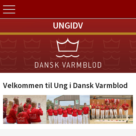
UNGIDV
Velkommen til Ung i Dansk Varmblod